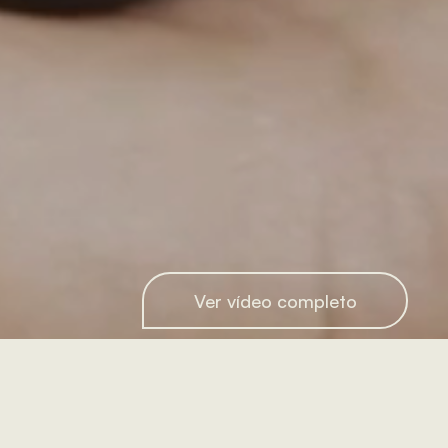
Ver vídeo completo