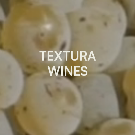
TEXTURA
WINES